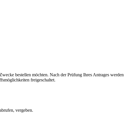
le Zwecke bestellen möchten. Nach der Prüfung Ihres Antrages werden
smöglichkeiten freigeschaltet.
 abrufen, vergeben.