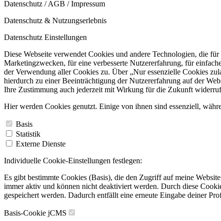
Datenschutz
/
AGB
/
Impressum
Datenschutz & Nutzungserlebnis
Datenschutz Einstellungen
Diese Webseite verwendet Cookies und andere Technologien, die für
Marketingzwecken, für eine verbesserte Nutzererfahrung, für einfac
der Verwendung aller Cookies zu. Über „Nur essenzielle Cookies zula
hierdurch zu einer Beeinträchtigung der Nutzererfahrung auf der We
Ihre Zustimmung auch jederzeit mit Wirkung für die Zukunft widerru
Hier werden Cookies genutzt. Einige von ihnen sind essenziell, währe
Basis
Statistik
Externe Dienste
Individuelle Cookie-Einstellungen festlegen:
Es gibt bestimmte Cookies (Basis), die den Zugriff auf meine Website
immer aktiv und können nicht deaktiviert werden. Durch diese Cookie
gespeichert werden. Dadurch entfällt eine erneute Eingabe deiner Pro
Basis-Cookie jCMS