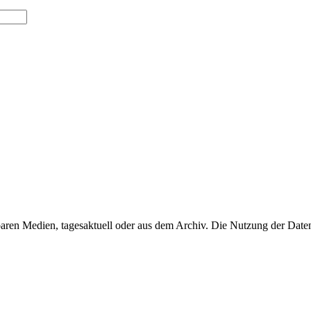
baren Medien, tagesaktuell oder aus dem Archiv. Die Nutzung der Daten