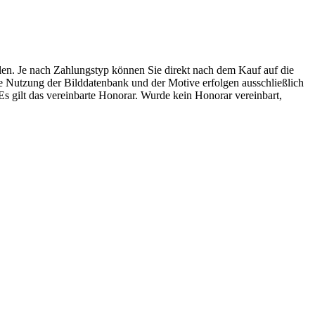
en. Je nach Zahlungstyp können Sie direkt nach dem Kauf auf die
Nutzung der Bilddatenbank und der Motive erfolgen ausschließlich
s gilt das vereinbarte Honorar. Wurde kein Honorar vereinbart,