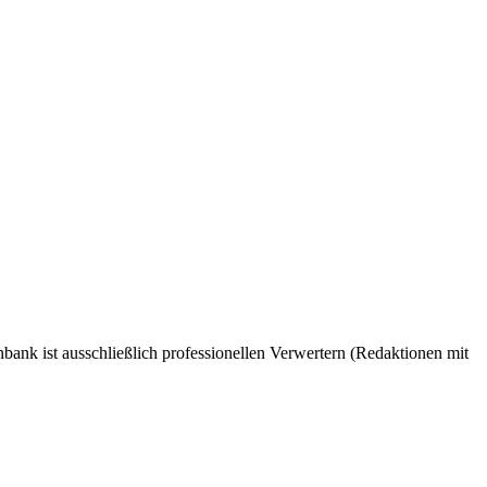
bank ist ausschließlich professionellen Verwertern (Redaktionen mit