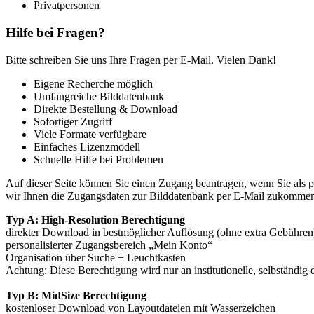
Privatpersonen
Hilfe bei Fragen?
Bitte schreiben Sie uns Ihre Fragen per E-Mail. Vielen Dank!
Eigene Recherche möglich
Umfangreiche Bilddatenbank
Direkte Bestellung & Download
Sofortiger Zugriff
Viele Formate verfügbare
Einfaches Lizenzmodell
Schnelle Hilfe bei Problemen
Auf dieser Seite können Sie einen Zugang beantragen, wenn Sie als p
wir Ihnen die Zugangsdaten zur Bilddatenbank per E-Mail zukommen l
Typ A: High-Resolution Berechtigung
direkter Download in bestmöglicher Auflösung (ohne extra Gebühren
personalisierter Zugangsbereich „Mein Konto“
Organisation über Suche + Leuchtkasten
Achtung: Diese Berechtigung wird nur an institutionelle, selbständig
Typ B: MidSize Berechtigung
kostenloser Download von Layoutdateien mit Wasserzeichen