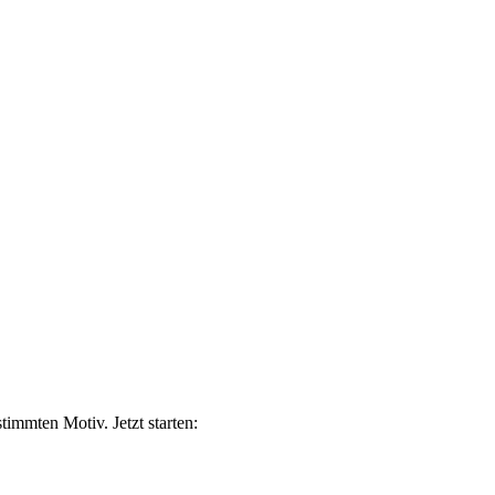
immten Motiv. Jetzt starten: