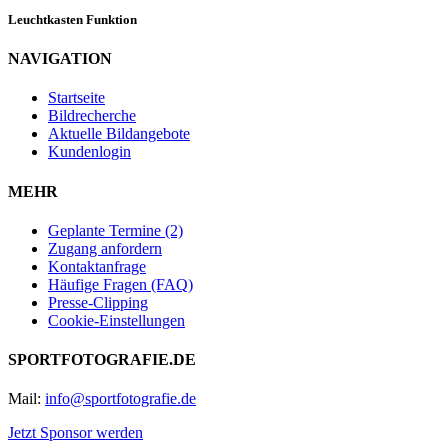
Leuchtkasten Funktion
NAVIGATION
Startseite
Bildrecherche
Aktuelle Bildangebote
Kundenlogin
MEHR
Geplante Termine (2)
Zugang anfordern
Kontaktanfrage
Häufige Fragen (FAQ)
Presse-Clipping
Cookie-Einstellungen
SPORTFOTOGRAFIE.DE
Mail:
info@sportfotografie.de
Jetzt Sponsor werden