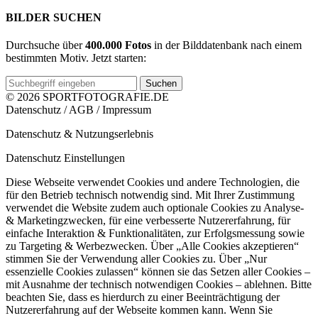
BILDER SUCHEN
Durchsuche über
400.000 Fotos
in der Bilddatenbank nach einem
bestimmten Motiv. Jetzt starten:
Suchen
© 2026 SPORTFOTOGRAFIE.DE
Datenschutz
/
AGB
/
Impressum
Datenschutz & Nutzungserlebnis
Datenschutz Einstellungen
Diese Webseite verwendet Cookies und andere Technologien, die
für den Betrieb technisch notwendig sind. Mit Ihrer Zustimmung
verwendet die Website zudem auch optionale Cookies zu Analyse-
& Marketingzwecken, für eine verbesserte Nutzererfahrung, für
einfache Interaktion & Funktionalitäten, zur Erfolgsmessung sowie
zu Targeting & Werbezwecken. Über „Alle Cookies akzeptieren“
stimmen Sie der Verwendung aller Cookies zu. Über „Nur
essenzielle Cookies zulassen“ können sie das Setzen aller Cookies –
mit Ausnahme der technisch notwendigen Cookies – ablehnen. Bitte
beachten Sie, dass es hierdurch zu einer Beeinträchtigung der
Nutzererfahrung auf der Webseite kommen kann. Wenn Sie