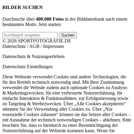
BILDER SUCHEN
Durchsuche über
400.000 Fotos
in der Bilddatenbank nach einem
bestimmten Motiv. Jetzt starten:
Suchen
© 2026 SPORTFOTOGRAFIE.DE
Datenschutz
/
AGB
/
Impressum
Datenschutz & Nutzungserlebnis
Datenschutz Einstellungen
Diese Webseite verwendet Cookies und andere Technologien, die
für den Betrieb technisch notwendig sind. Mit Ihrer Zustimmung
verwendet die Website zudem auch optionale Cookies zu Analyse-
& Marketingzwecken, für eine verbesserte Nutzererfahrung, für
einfache Interaktion & Funktionalitäten, zur Erfolgsmessung sowie
zu Targeting & Werbezwecken. Über „Alle Cookies akzeptieren“
stimmen Sie der Verwendung aller Cookies zu. Über „Nur
essenzielle Cookies zulassen“ können sie das Setzen aller Cookies –
mit Ausnahme der technisch notwendigen Cookies – ablehnen. Bitte
beachten Sie, dass es hierdurch zu einer Beeinträchtigung der
Nutzererfahrung auf der Webseite kommen kann. Wenn Sie