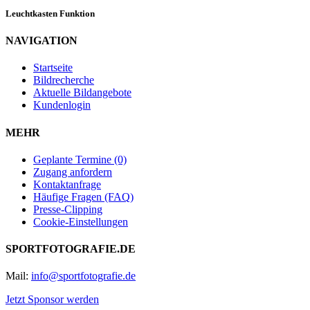
Leuchtkasten Funktion
NAVIGATION
Startseite
Bildrecherche
Aktuelle Bildangebote
Kundenlogin
MEHR
Geplante Termine (0)
Zugang anfordern
Kontaktanfrage
Häufige Fragen (FAQ)
Presse-Clipping
Cookie-Einstellungen
SPORTFOTOGRAFIE.DE
Mail:
info@sportfotografie.de
Jetzt Sponsor werden